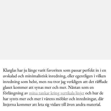
Klarglas har ju länge varit favoriten som passar perfekt in i en
avskalad och minimalistisk inredning, eller egentligen i vilken
inredning som helst, men nu tror jag verkligen att det räfflade
glaset kommer att synas mer och mer. Nästan som en
förlängning av
mina tankar kring vertikala linjer
och hur de
har synts mer och mer i vårens möbler och inredningar, där
linjerna kommer att leta sig vidare till även andra material.