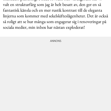
valt en strukturfärg som jag är helt besatt av, den ger en så
fantastisk känsla och en mer rustik kontrast till de eleganta
linjerna som kommer med sekelskifteslägenheter. Det är också
så roligt att se hur många som engagerar sig i renoveringar på
sociala medier, min inbox har nästan exploderat!