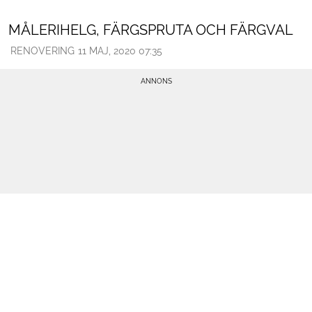
MÅLERIHELG, FÄRGSPRUTA OCH FÄRGVAL
RENOVERING
11 MAJ, 2020 07:35