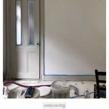
renovering