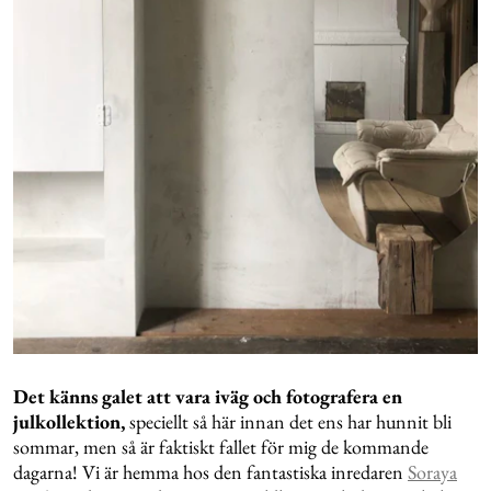
Det känns galet att vara iväg och fotografera en
julkollektion,
speciellt så här innan det ens har hunnit bli
sommar, men så är faktiskt fallet för mig de kommande
dagarna! Vi är hemma hos den fantastiska inredaren
Soraya