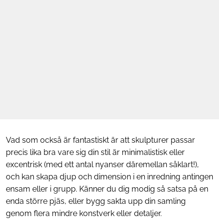
Vad som också är fantastiskt är att skulpturer passar
precis lika bra vare sig din stil är minimalistisk eller
excentrisk (med ett antal nyanser däremellan såklart!),
och kan skapa djup och dimension i en inredning antingen
ensam eller i grupp. Känner du dig modig så satsa på en
enda större pjäs, eller bygg sakta upp din samling
genom flera mindre konstverk eller detaljer.