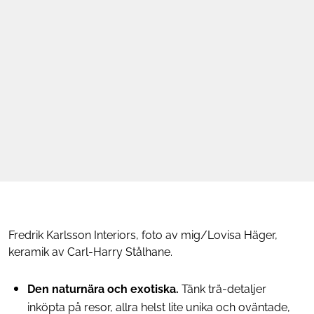
Fredrik Karlsson Interiors, foto av mig/Lovisa Häger,
keramik av Carl-Harry Stålhane.
Den naturnära och exotiska.
Tänk trä-detaljer
inköpta på resor, allra helst lite unika och oväntade,