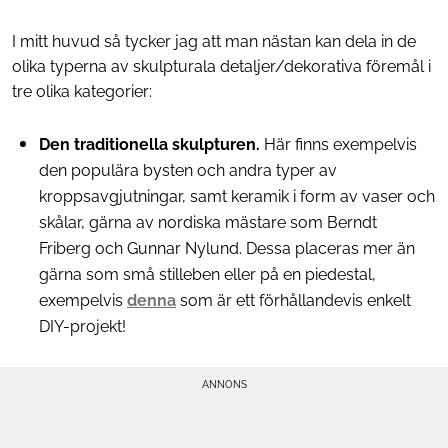
I mitt huvud så tycker jag att man nästan kan dela in de
olika typerna av skulpturala detaljer/dekorativa föremål i
tre olika kategorier:
Den traditionella skulpturen.
Här finns exempelvis
den populära bysten och andra typer av
kroppsavgjutningar, samt keramik i form av vaser och
skålar, gärna av nordiska mästare som Berndt
Friberg och Gunnar Nylund. Dessa placeras mer än
gärna som små stilleben eller på en piedestal,
exempelvis
denna
som är ett förhållandevis enkelt
DIY-projekt!