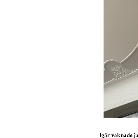
Igår vaknade ja