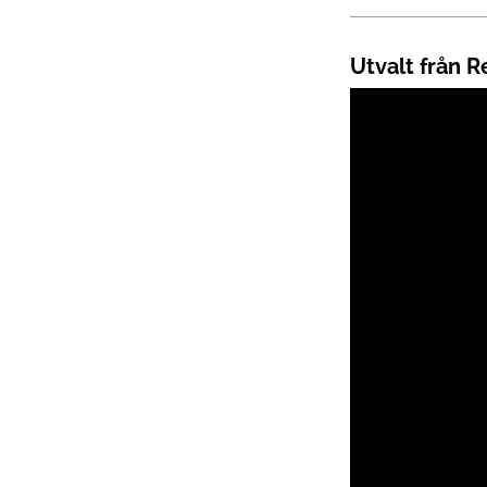
Utvalt från 