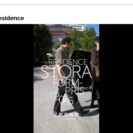
Residence