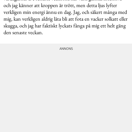
och jag känner att kroppen är trött, men detta ljus lyfter
verkligen min energi ännu en dag. Jag, och säkert många med
mig, kan verkligen aldrig låta bli att fota en vacker solkatt eller
skugga, och jag har faktiskt lyckats fånga på mig ett helt gäng
den senaste veckan.