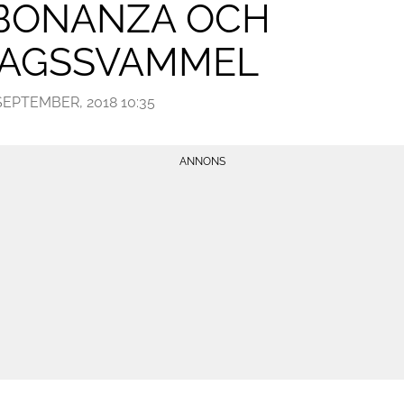
BONANZA OCH
AGSSVAMMEL
SEPTEMBER, 2018 10:35