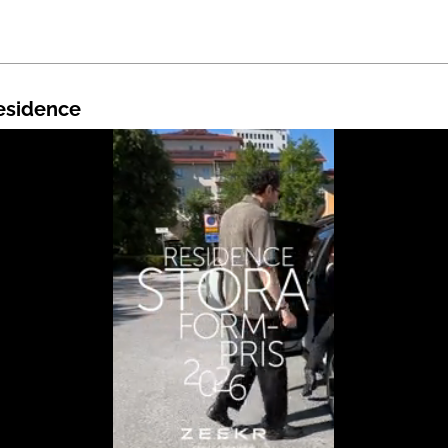
Residence