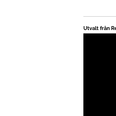
Utvalt från 