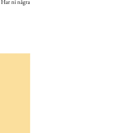
? Har ni några