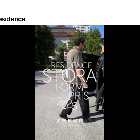
Residence