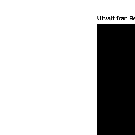
Utvalt från 