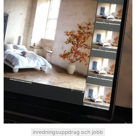
inredningsuppdrag och jobb