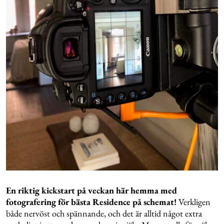
En riktig kickstart på veckan här hemma med
fotografering för bästa Residence på schemat!
Verkligen
både nervöst och spännande, och det är alltid något extra