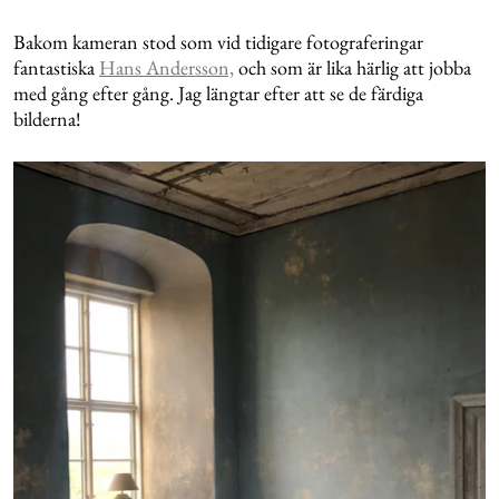
Bakom kameran stod som vid tidigare fotograferingar
fantastiska
Hans Andersson,
och som är lika härlig att jobba
med gång efter gång. Jag längtar efter att se de färdiga
bilderna!