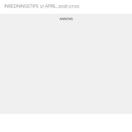
INREDNINGSTIPS
17 APRIL, 2018 07:00