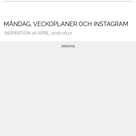
MÅNDAG, VECKOPLANER OCH INSTAGRAM
INSPIRATION
16 APRIL, 2018 06:17