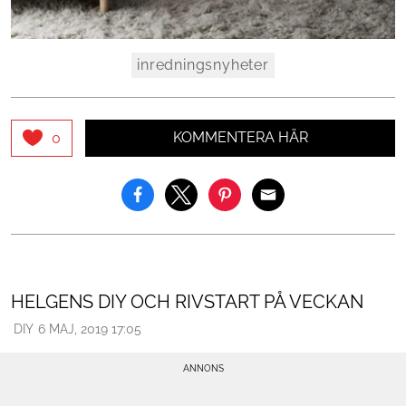
inredningsnyheter
KOMMENTERA HÄR
0
HELGENS DIY OCH RIVSTART PÅ VECKAN
DIY
6 MAJ, 2019 17:05