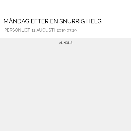
MÅNDAG EFTER EN SNURRIG HELG
PERSONLIGT
12 AUGUSTI, 2019 07:29