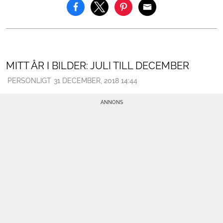
MITT ÅR I BILDER: JULI TILL DECEMBER
PERSONLIGT
31 DECEMBER, 2018 14:44