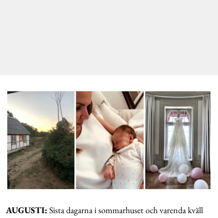
AUGUSTI:
Sista dagarna i sommarhuset och varenda kväll