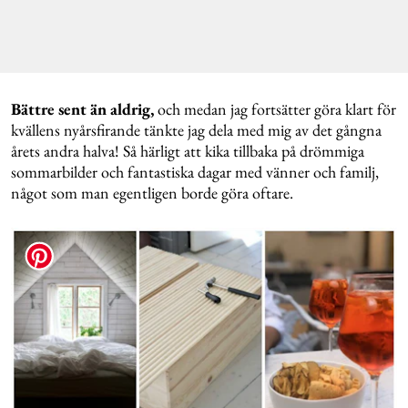
Bättre sent än aldrig,
och medan jag fortsätter göra klart för
kvällens nyårsfirande tänkte jag dela med mig av det gångna
årets andra halva! Så härligt att kika tillbaka på drömmiga
sommarbilder och fantastiska dagar med vänner och familj,
något som man egentligen borde göra oftare.