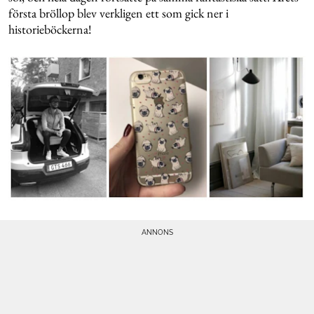
första bröllop blev verkligen ett som gick ner i
historieböckerna!