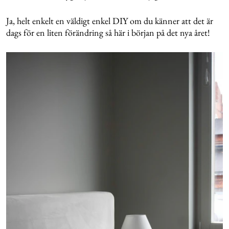
Ja, helt enkelt en väldigt enkel DIY om du känner att det är
dags för en liten förändring så här i början på det nya året!