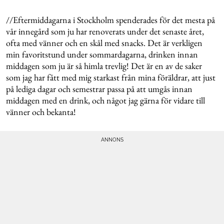
//Eftermiddagarna i Stockholm spenderades för det mesta på
vår innegård som ju har renoverats under det senaste året,
ofta med vänner och en skål med snacks. Det är verkligen
min favoritstund under sommardagarna, drinken innan
middagen som ju är så himla trevlig! Det är en av de saker
som jag har fått med mig starkast från mina föräldrar, att just
på lediga dagar och semestrar passa på att umgås innan
middagen med en drink, och något jag gärna för vidare till
vänner och bekanta!